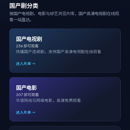
国产剧分类
按国产电视剧、电影与综艺浏览片库，
国产高清电视剧在线观
看
一站直达。
国产电视剧
236
部可观看
热播国产连续剧，支持国产高清电视剧在线观看
进入片单 →
国产电影
207
部可观看
华语院线与网络电影，高清免费观看
进入片单 →