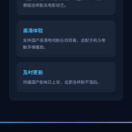
悬疑连续剧及电影综艺。
高清体验
支持国产高清电视剧在线观看，适配手机与电
脑多端播放。
及时更新
热播国产剧每日上架，追更连续剧不落后。