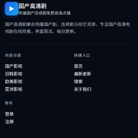
国产高清剧
▶
热播国产连续剧免费高清点播
国产高清剧
聚合热播国产剧、连续剧与综艺资源，专注
国产高清电
视剧在线观看
，界面简洁、每日更新。
内容分类
快捷入口
国产影视
首页
日韩影视
最新更新
欧美影视
搜索
亚洲影视
关于我们
账号
登录
注册